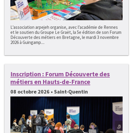
L’association arpejeh organise, avec l’académie de Rennes
et le soutien du Groupe Le Graët, la 5e édition de son Forum
Découverte des métiers en Bretagne, le mardi 3 novembre
2026 à Guingamp....
Inscription : Forum Découverte des
métiers en Hauts-de-France
08 octobre 2026 • Saint-Quentin