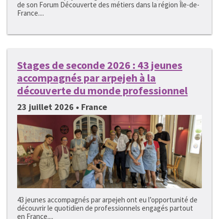
de son Forum Découverte des métiers dans la région Île-de-
France....
Stages de seconde 2026 : 43 jeunes
accompagnés par arpejeh à la
découverte du monde professionnel
23 juillet 2026 • France
43 jeunes accompagnés par arpejeh ont eu l’opportunité de
découvrir le quotidien de professionnels engagés partout
en France....