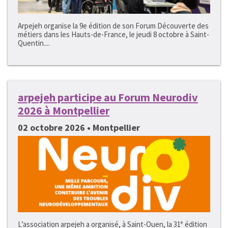
Arpejeh organise la 9e édition de son Forum Découverte des
métiers dans les Hauts-de-France, le jeudi 8 octobre à Saint-
Quentin....
arpejeh participe au Forum Neurodiv
2026 à Montpellier
02 octobre 2026 • Montpellier
L’association arpejeh a organisé, à Saint-Ouen, la 31ᵉ édition