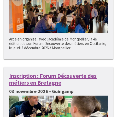
Arpejeh organise, avec l’académie de Montpellier, la 4e
édition de son Forum Découverte des métiers en Occitanie,
le jeudi 3 décembre 2026 à Montpellier....
Inscription : Forum Découverte des
métiers en Bretagne
03 novembre 2026 • Guingamp